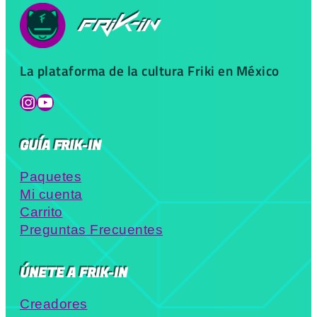
La plataforma de la cultura Friki en México
Instagram
YouTube
GUÍA FRIK-IN
Paquetes
Mi cuenta
Carrito
Preguntas Frecuentes
ÚNETE A FRIK-IN
Creadores