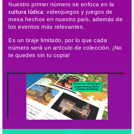
Nuestro primer número se enfoca en la
cultura lúdica
: videojuegos y juegos de
mesa hechos en nuestro país, además de
los eventos más relevantes.
Es un tiraje limitado, por lo que cada
número será un artículo de colección. ¡No
te quedes sin tu copia!