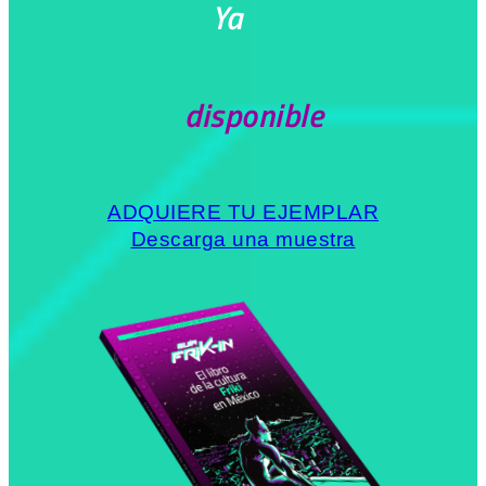
Ya
disponible
ADQUIERE TU EJEMPLAR
Descarga una muestra