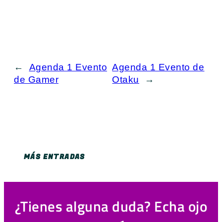
←
Agenda 1 Evento
Agenda 1 Evento de
de Gamer
Otaku
→
MÁS ENTRADAS
¿Tienes alguna duda? Echa ojo