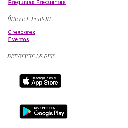
Preguntas Frecuentes
ÚNETE A FRIK-IN
Creadores
Eventos
DESCARGA LA APP