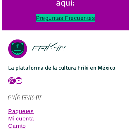
aquí:
Preguntas Frecuentes
La plataforma de la cultura Friki en México
Instagram
YouTube
GUÍA FRIK-IN
Paquetes
Mi cuenta
Carrito