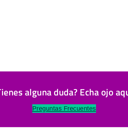
Tienes alguna duda? Echa ojo aqu
Preguntas Frecuentes