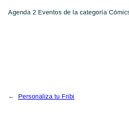
Agenda 2 Eventos de la categoría Cómic
←
Personaliza tu Fribi