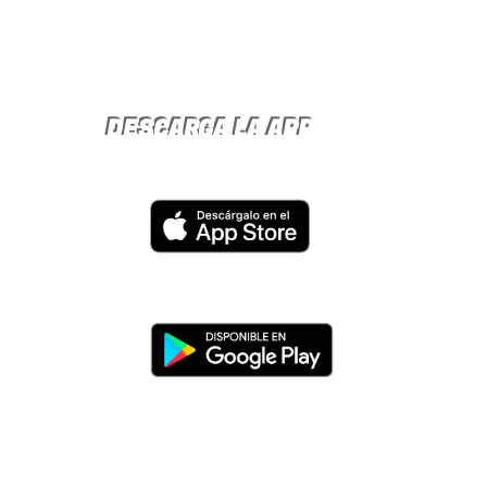
DESCARGA LA APP