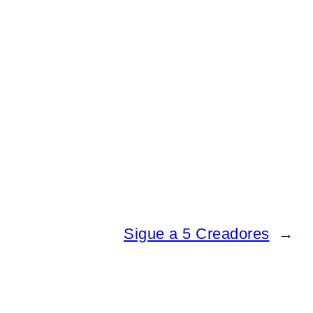
Sigue a 5 Creadores
→