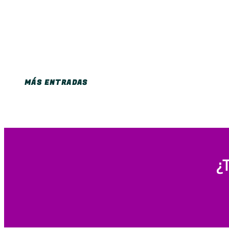
MÁS ENTRADAS
¿