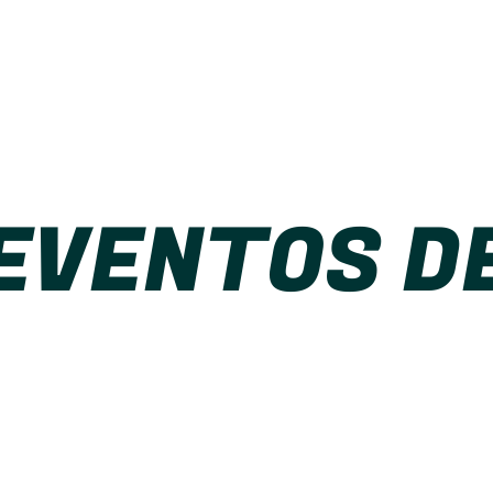
EVENTOS D