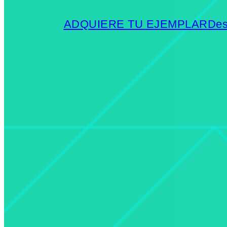
ADQUIERE TU EJEMPLAR
Des