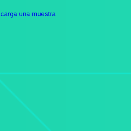
carga una muestra