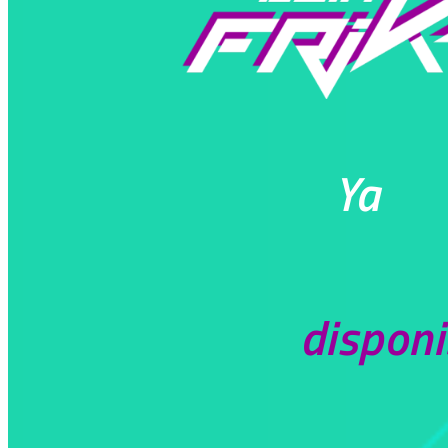
Ya
disponi