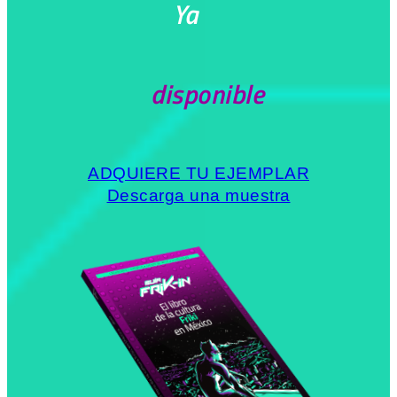
Ya
disponible
ADQUIERE TU EJEMPLAR
Descarga una muestra