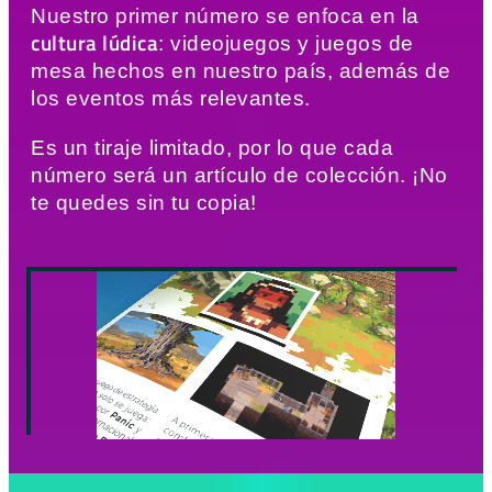
Nuestro primer número se enfoca en la
cultura lúdica
: videojuegos y juegos de
mesa hechos en nuestro país, además de
los eventos más relevantes.
Es un tiraje limitado, por lo que cada
número será un artículo de colección. ¡No
te quedes sin tu copia!